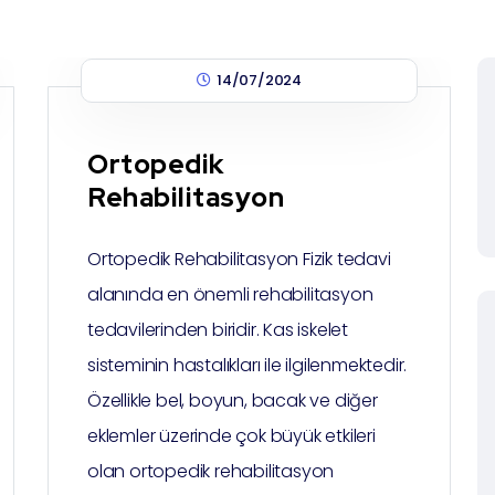
14/07/2024
Ortopedik
Rehabilitasyon
Ortopedik Rehabilitasyon Fizik tedavi
alanında en önemli rehabilitasyon
tedavilerinden biridir. Kas iskelet
sisteminin hastalıkları ile ilgilenmektedir.
Özellikle bel, boyun, bacak ve diğer
eklemler üzerinde çok büyük etkileri
olan ortopedik rehabilitasyon