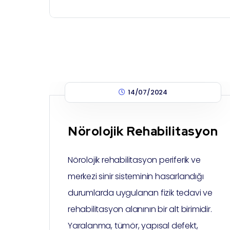
14/07/2024
Nörolojik Rehabilitasyon
Nörolojik rehabilitasyon periferik ve
merkezi sinir sisteminin hasarlandığı
durumlarda uygulanan fizik tedavi ve
rehabilitasyon alanının bir alt birimidir.
Yaralanma, tümör, yapısal defekt,