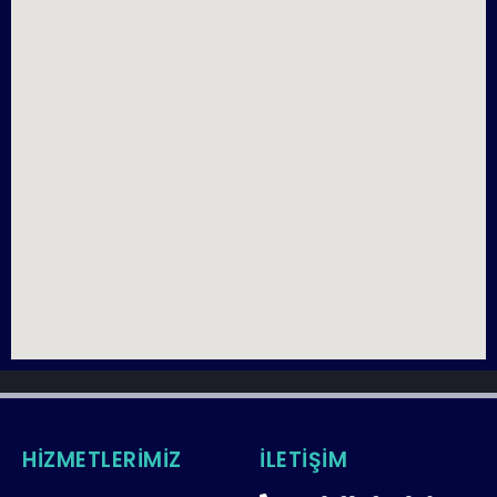
HİZMETLERİMİZ
İLETİŞİM