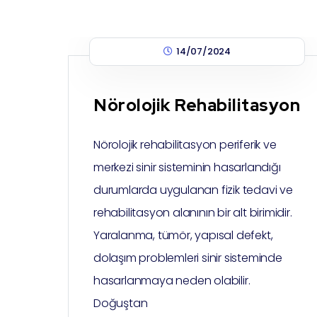
14/07/2024
Nörolojik Rehabilitasyon
Nörolojik rehabilitasyon periferik ve
merkezi sinir sisteminin hasarlandığı
durumlarda uygulanan fizik tedavi ve
rehabilitasyon alanının bir alt birimidir.
Yaralanma, tümör, yapısal defekt,
dolaşım problemleri sinir sisteminde
hasarlanmaya neden olabilir.
Doğuştan